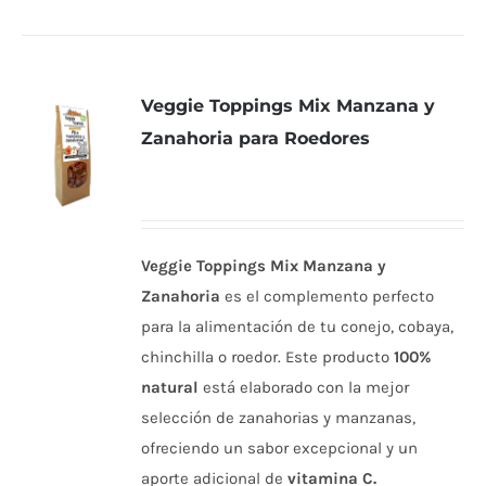
Veggie Toppings Mix Manzana y
Zanahoria para Roedores
Veggie Toppings Mix Manzana y
Zanahoria
es el complemento perfecto
para la alimentación de tu conejo, cobaya,
chinchilla o roedor. Este producto
100%
natural
está elaborado con la mejor
selección de zanahorias y manzanas,
ofreciendo un sabor excepcional y un
aporte adicional de
vitamina C.