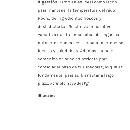
digestión
. También es ideal como lecho
para mantener la temperatura del nido.
Hecho de ingredientes frescos y
deshidratados. Su alto valor nutritivo
garantiza que tus mascotas obtengan los
nutrientes que necesitan para mantenerse
fuertes y saludables. Además, su bajo
contenido calórico es perfecto para
controlar el peso de tus roedores, lo que es
fundamental para su bienestar a largo
plazo.
Formato: Saco de 1 Kg
Detalles