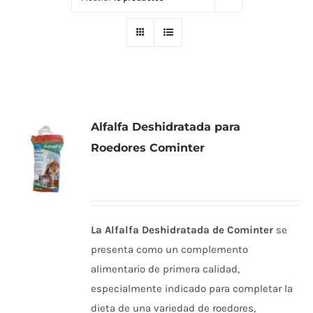
Alfalfa Deshidratada para
Roedores Cominter
La Alfalfa Deshidratada de Cominter
se
presenta como un complemento
alimentario de primera calidad,
especialmente indicado para completar la
dieta de una variedad de roedores,