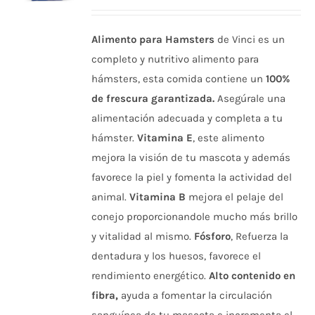
Alimento para Hamsters
de Vinci es un
completo y nutritivo alimento para
hámsters, esta comida contiene un
100%
de frescura garantizada.
Asegúrale una
alimentación adecuada y completa a tu
hámster.
Vitamina E
, este alimento
mejora la visión de tu mascota y además
favorece la piel y fomenta la actividad del
animal.
Vitamina B
mejora el pelaje del
conejo proporcionandole mucho más brillo
y vitalidad al mismo.
Fósforo
, Refuerza la
dentadura y los huesos, favorece el
rendimiento energético.
Alto contenido en
fibra,
ayuda a fomentar la circulación