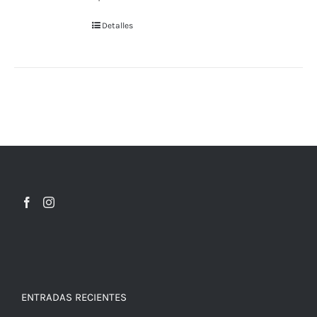
Detalles
ENTRADAS RECIENTES