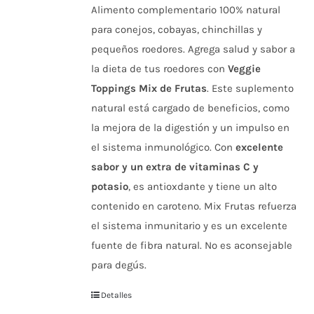
Alimento complementario 100% natural
para conejos, cobayas, chinchillas y
pequeños roedores. Agrega salud y sabor a
la dieta de tus roedores con
Veggie
Toppings Mix de Frutas
. Este suplemento
natural está cargado de beneficios, como
la mejora de la digestión y un impulso en
el sistema inmunológico. Con
excelente
sabor y un extra de vitaminas C y
potasio
, es antioxdante y tiene un alto
contenido en caroteno. Mix Frutas refuerza
el sistema inmunitario y es un excelente
fuente de fibra natural. No es aconsejable
para degús.
Detalles