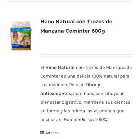
Heno Natural con Trozos de
Manzana Cominter 600g
El
Heno Natural
con Trozos de Manzana de
Cominter es una delicia 100% natural para
tus roedores. Rico en
fibra y
antioxidantes
, este heno contribuye al
bienestar digestivo, mantiene sus dientes
en forma y les brinda las vitaminas que
necesitan.
Formato: Bolsa de 600g.
Detalles