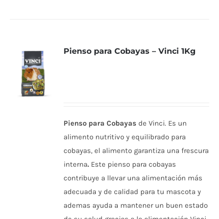
Pienso para Cobayas – Vinci 1Kg
Pienso para Cobayas
de Vinci. Es un
alimento nutritivo y equilibrado para
cobayas, el alimento garantiza una frescura
interna
.
Este pienso para cobayas
contribuye a llevar una alimentación más
adecuada y de calidad para tu mascota y
ademas ayuda a mantener un buen estado