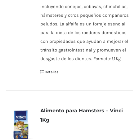
incluyendo conejos, cobayas, chinchillas,
hámsteres y otros pequeños compañeros
peludos. La alfalfa es un forraje esencial
para la dieta de los roedores domésticos
con propiedades que ayudan a mejorar el
tránsito gastrointestinal y promueven el
desgaste de los dientes.
Formato: 1,1 Kg
Detalles
Alimento para Hamsters – Vinci
1Kg