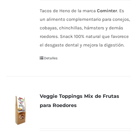
Tacos de Heno de la marca
Cominter
. Es
un alimento complementario para conejos,
cobayas, chinchillas, hámsters y demás
roedores. Snack 100% natural que favorece
el desgaste dental y mejora la digestión.
Detalles
Veggie Toppings Mix de Frutas
para Roedores