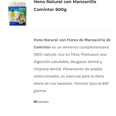
Heno Natural con Manzanilla
Cominter 600g
Heno Natural con Flores de Manzanilla de
Cominter
es un alimento complementario
100% natural, rico en fibra. Promueve una
digestión saludable, desgaste dental y
limpieza dental. Proveniente de prados
seleccionados, es esencial para la dieta
diaria de tus roedores.
Formato: Saco de 600
gramos
Detalles