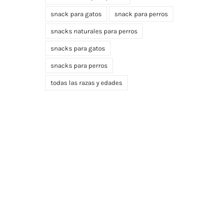
snack para gatos
snack para perros
snacks naturales para perros
snacks para gatos
snacks para perros
todas las razas y edades