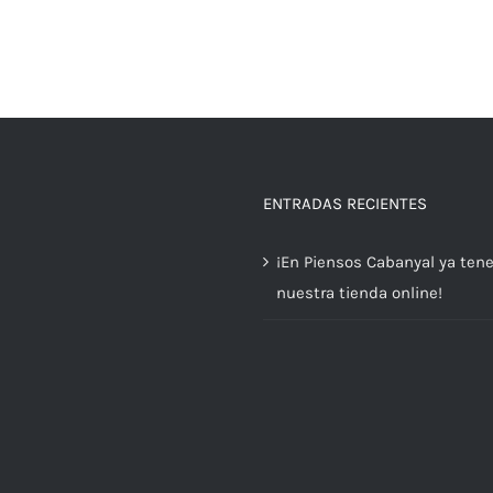
ENTRADAS RECIENTES
¡En Piensos Cabanyal ya te
nuestra tienda online!