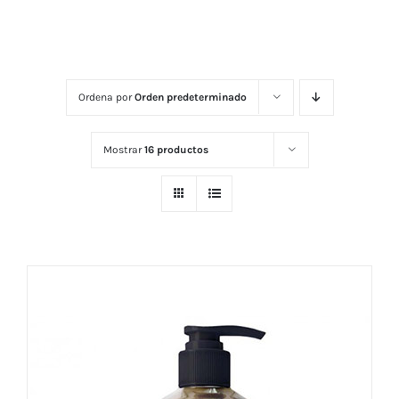
Ordena por
Orden predeterminado
Mostrar
16 productos