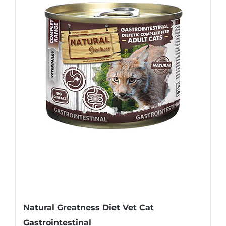
Natural Greatness Diet Vet Cat
Gastrointestinal