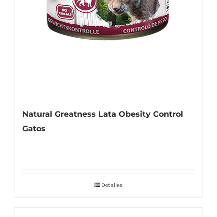
Natural Greatness Lata Obesity Control
Gatos
Detalles