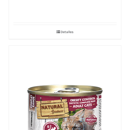
Detalles