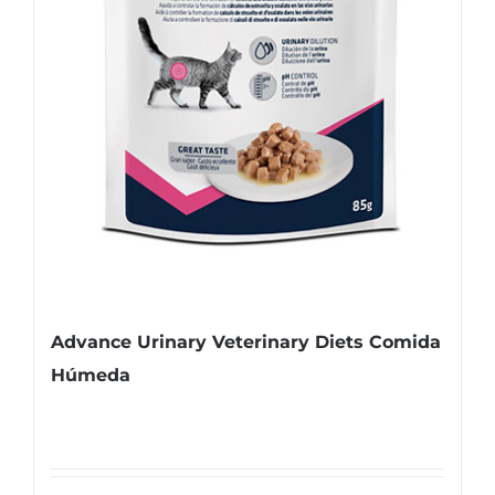
Advance Urinary Veterinary Diets Comida
Húmeda