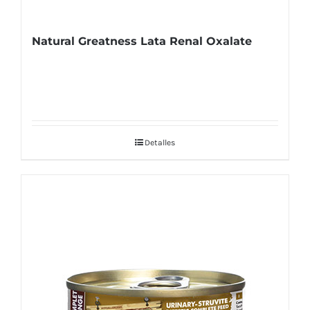
Natural Greatness Lata Renal Oxalate
Detalles