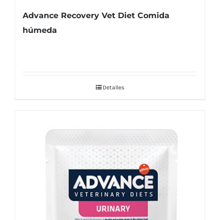
Advance Recovery Vet Diet Comida
húmeda
Detalles