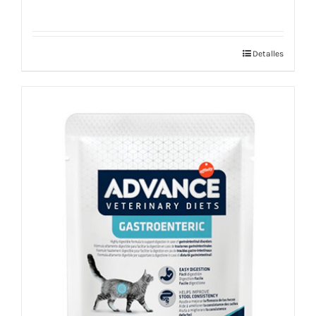
Detalles