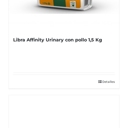
Libra Affinity Urinary con pollo 1,5 Kg
Detalles