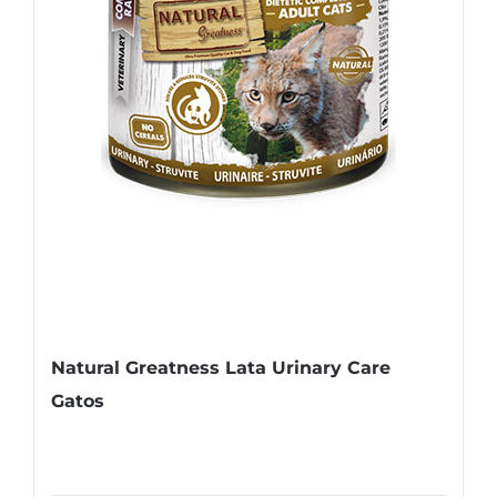
Natural Greatness Lata Urinary Care
Gatos