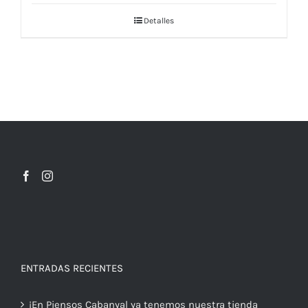
Detalles
ENTRADAS RECIENTES
¡En Piensos Cabanyal ya tenemos nuestra tienda