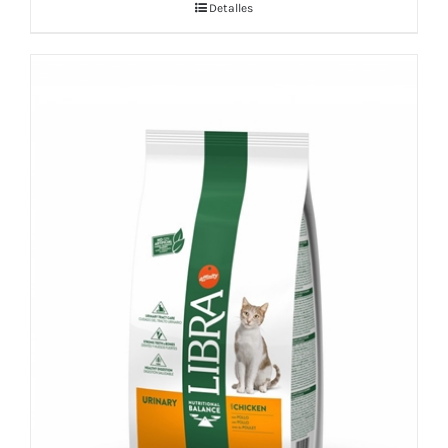
Detalles