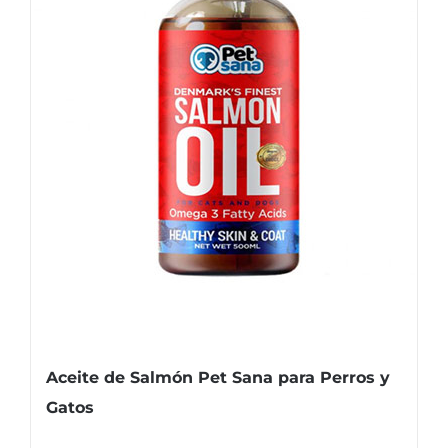
Aceite de Salmón Pet Sana para Perros y
Gatos