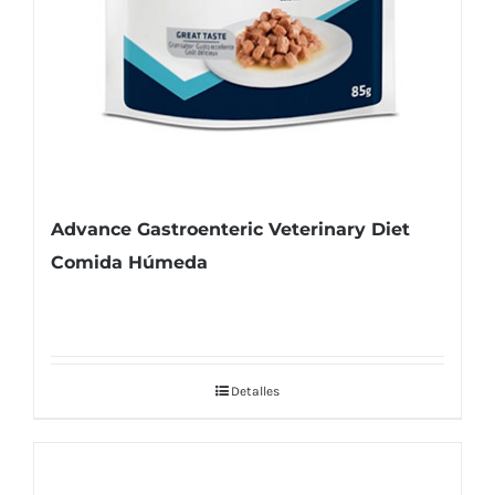
Advance Gastroenteric Veterinary Diet
Comida Húmeda
Detalles